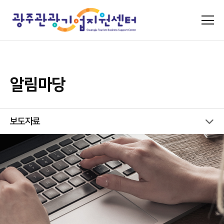
알림마당
보도자료