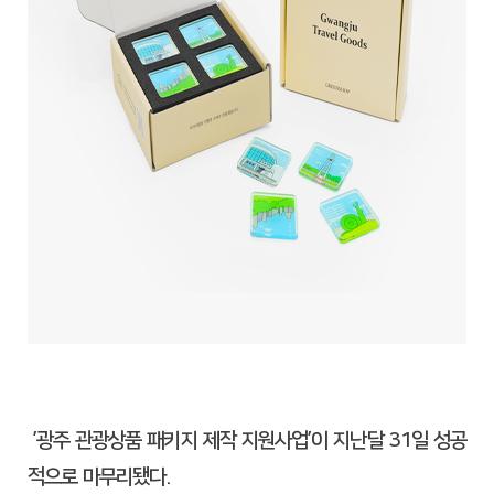
’광주 관광상품 패키지 제작 지원사업’이 지난달 31일 성공
적으로 마무리됐다.