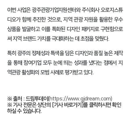
이번 사업은 광주관광기업지원센터와 주식회사 오로지스튜
디오가 함께 추진한 것으로, 지역 관광 자원을 활용한 우수
상품을 발굴하고 이를 특화된 디자인 패키지로 구현함으로
써 지역 브랜드 가치를 극대화하는 데 초점을 맞췄다.
특히 광주의 정체성과 특색을 담은 디자인과 품질 높은 제작
을 통해 참여기업 모두 눈에 띄는 성과를 냈다는 점에서 지
역관광 활성화의 모범 사례로 평가받고 있다.
※ 출처 : 드림투데이(
https://www.gjdream.com)
※ 기사 전문은 상단의 [기사 바로가기]를 클릭하시면 확인
하실 수 있습니다.