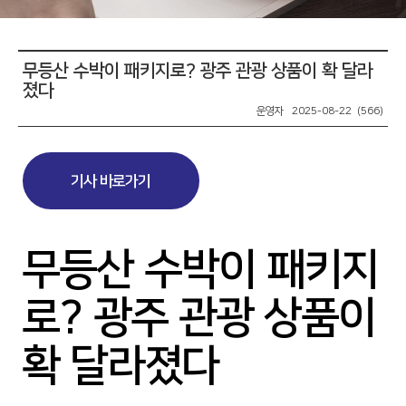
무등산 수박이 패키지로? 광주 관광 상품이 확 달라
졌다
운영자 2025-08-22 (566)
기사 바로가기
무등산 수박이 패키지
로? 광주 관광 상품이
확 달라졌다