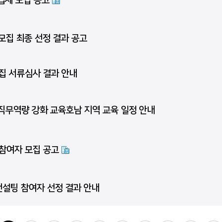
업체 모집 공고
자 모집 최종 선정 결과 공고
모집 서류심사 결과 안내
 직무역량 강화 교육호남 지역 교육 일정 안내
전 참여자 모집 공고
컨설팅 참여자 선정 결과 안내