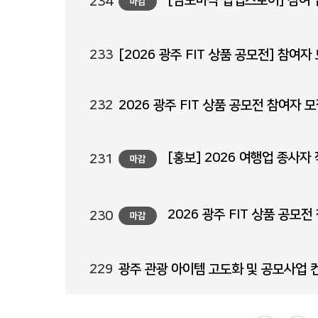
[남도미식 팝업스토어] 참여 
234
마감
233
[2026 광주 FIT 상품 공모전] 참여
232
2026 광주 FIT 상품 공모전 참여자 
[홍보] 2026 여행업 종사자
231
마감
2026 광주 FIT 상품 공모
230
마감
229
광주 관광 아이템 고도화 및 공모사업 