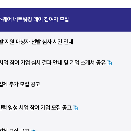
퀘어 네트워킹 데이 참여자 모집
발 지원 대상자 선발 심사 시간 안내
사업 참여 기업 심사 결과 안내 및 기업 소개서 공유
업체 추가 모집 공고
인력 양성 사업 참여 기업 모집 공고