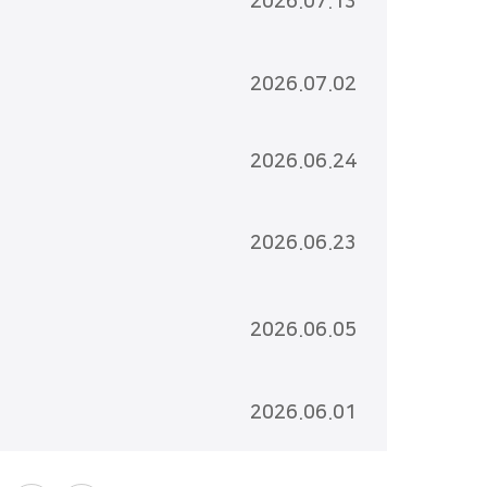
2026.07.13
2026.07.02
2026.06.24
2026.06.23
2026.06.05
2026.06.01