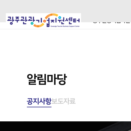
광주관광기업지원
알림마당
공지사항
보도자료