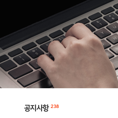
공지사항
238