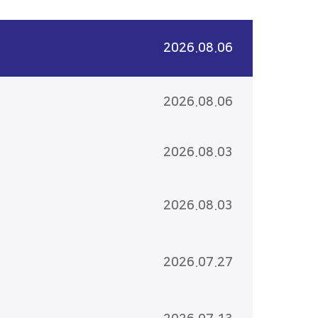
2026.08.06
2026.08.06
2026.08.03
2026.08.03
2026.07.27