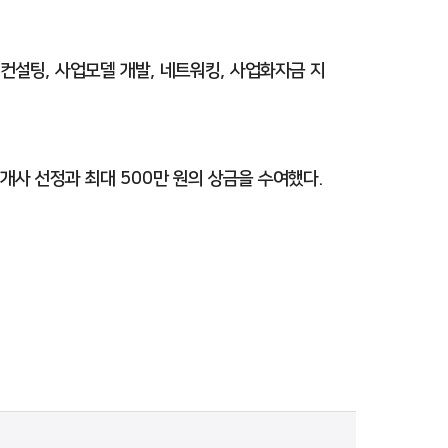
컨설팅, 사업모델 개발, 네트워킹, 사업화자금 지
4개사 선정과 최대 500만 원의 상금을 수여했다.