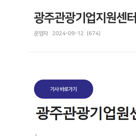
광주관광기업지원센터,
운영자 2024-09-12 (674)
기사 바로가기