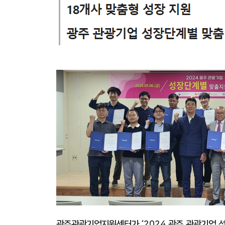
광주관광기업지원센터가 ‘2024 광주 관광기업 성