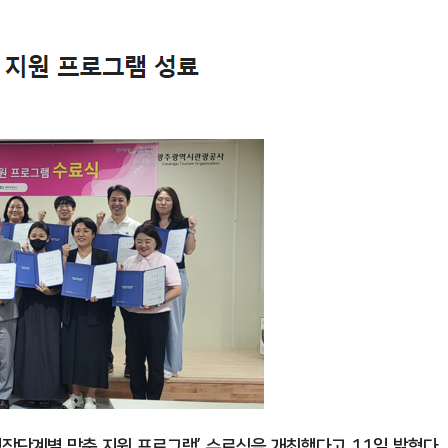
장단계별 맞춤 지원 프로그램’ 수료식을 개최했다고 11일 밝혔다.