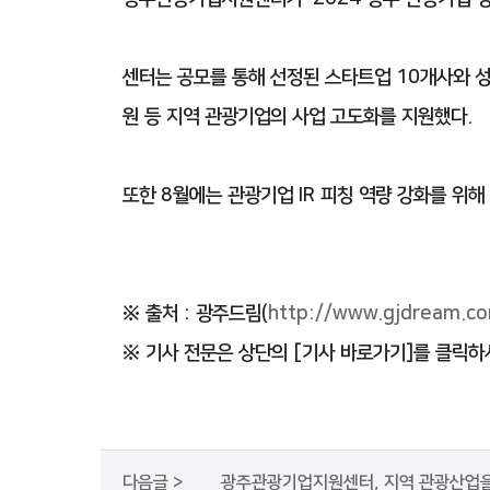
센터는 공모를 통해 선정된 스타트업 10개사와 성
원 등 지역 관광기업의 사업 고도화를 지원했다.
또한 8월에는 관광기업 IR 피칭 역량 강화를 위해
※ 출처 : 광주드림(
http://www.gjdream.c
※ 기사 전문은 상단의 [기사 바로가기]를 클릭하
다음글 >
광주관광기업지원센터, 지역 관광산업을 