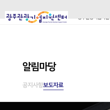
광주관광기업지원
알림마당
공지사항
보도자료