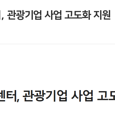
 관광기업 사업 고도화 지원