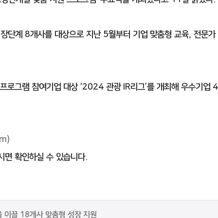
장단계 8개사를 대상으로 지난 5월부터 기업 맞춤형 교육, 전문가 
 프로그램 참여기업 대상 ‘2024 관광 IR리그’를 개최해 우수기업 
om)
시면 확인하실 수 있습니다.
이끌 18개사 맞춤형 성장 지원