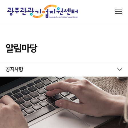
알림마당
공지사항