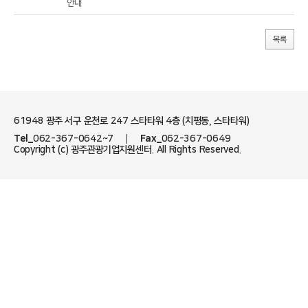
안내
목록
61948 광주 서구 운천로 247 스타타워 4층 (치평동, 스타타워)
Tel_
062-367-0642~7
Fax_
062-367-0649
Copyright (c) 광주관광기업지원센터. All Rights Reserved.