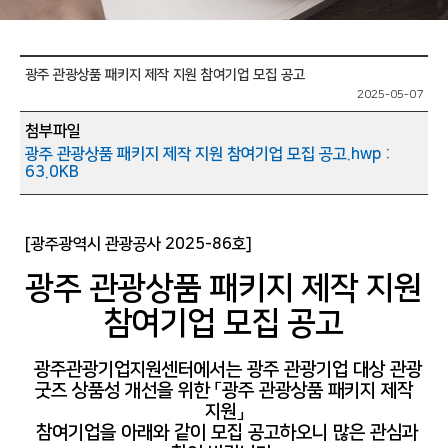
광주 관광상품 패키지 제작 지원 참여기업 모집 공고
2025-05-07
첨부파일
광주 관광상품 패키지 제작 지원 참여기업 모집 공고.hwp :
63.0KB
[광주광역시 관광공사 2025-86호]
광주 관광상품 패키지 제작 지원
참여기업 모집 공고
광주관광기업지원센터에서는 광주 관광기업 대상 관광
굿즈 상품성 개선을 위한 「광주 관광상품 패키지 제작
지원」
참여기업을 아래와 같이 모집 공고하오니 많은 관심과