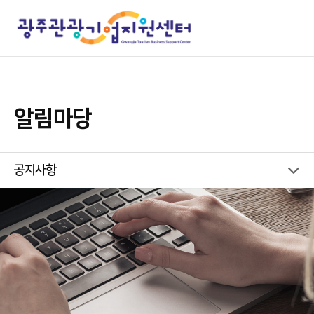
알림마당
공지사항