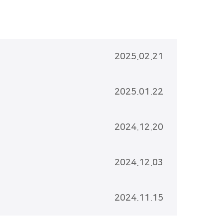
2025.02.21
2025.01.22
2024.12.20
2024.12.03
2024.11.15