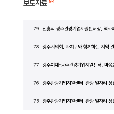
보도자료
94
79
신홍식 광주관광기업지원센터장, 역사마
78
광주시의회, 자치구와 함께하는 지역 관
77
광주여대-광주관광기업지원센터, 마음
76
광주관광기업지원센터 ‘관광 일자리 상
75
광주관광기업지원센터 ‘관광 일자리 상담