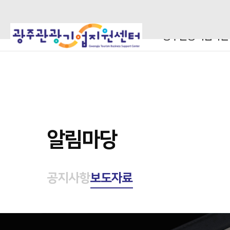
광주관광기업지원
알림마당
공지사항
보도자료