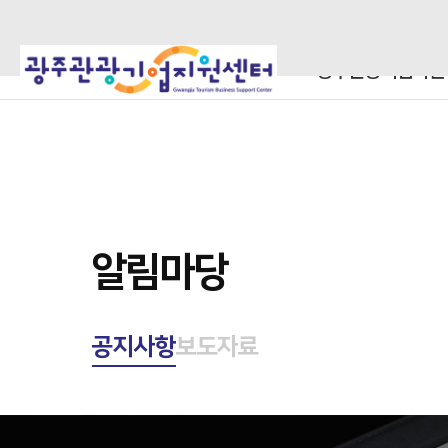
광주관광기업지원
알림마당
공지사항
보도자료