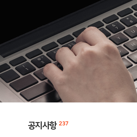
공지사항
237