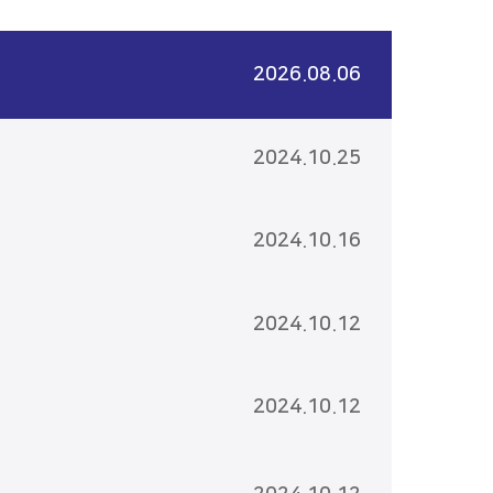
2026.08.06
2024.10.25
2024.10.16
2024.10.12
2024.10.12