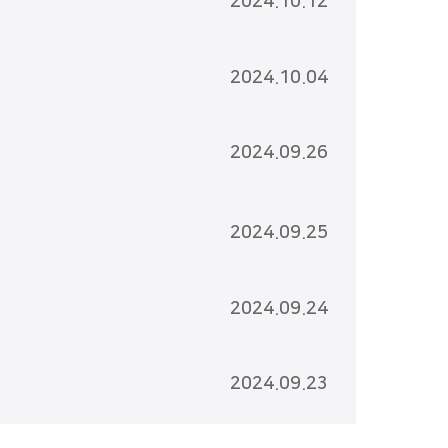
2024.10.12
2024.10.04
2024.09.26
2024.09.25
2024.09.24
2024.09.23