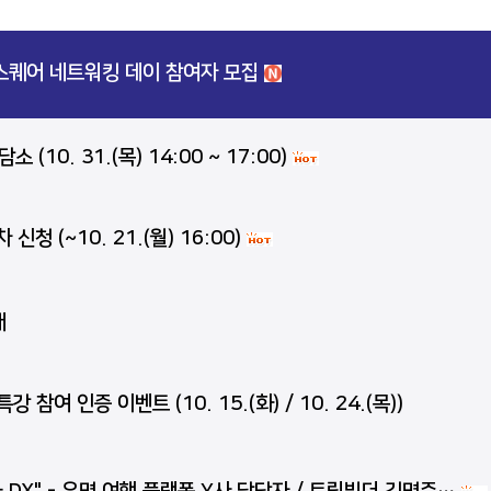
퀘어 네트워킹 데이 참여자 모집
(10. 31.(목) 14:00 ~ 17:00)
청 (~10. 21.(월) 16:00)
내
여 인증 이벤트 (10. 15.(화) / 10. 24.(목))